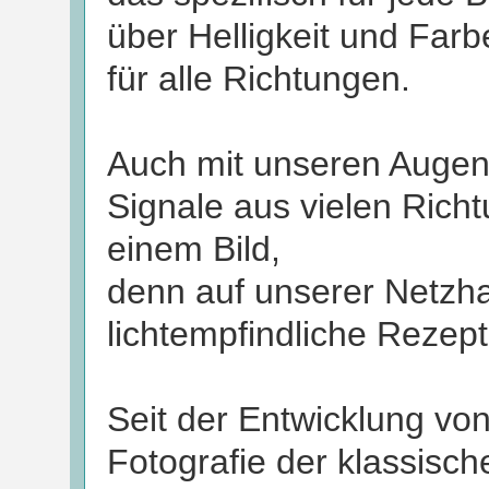
über Helligkeit und Farb
für alle Richtungen.
Auch mit unseren Augen 
Signale aus vielen Richt
einem Bild,
denn auf unserer Netzhau
lichtempfindliche Rezep
Seit der Entwicklung vo
Fotografie der klassisch