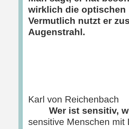
wirklich die optischen
Vermutlich nutzt er zus
Augenstrahl.
Karl von Reichenbach
Wer ist sensitiv, 
sensitive Menschen mit 