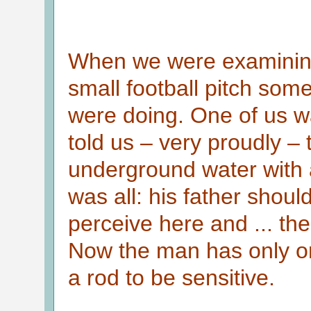
When we were examining
small football pitch so
were doing. One of us 
told us – very proudly –
underground water with a
was all: his father shou
perceive here and ... the
Now the man has only o
a rod to be sensitive.