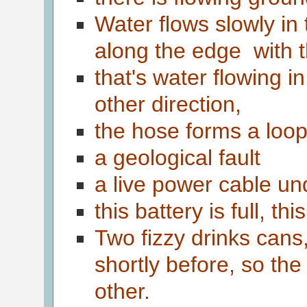
Water flows slowly in
along the edge with t
that's water flowing in
other direction,
the hose forms a loop t
a geological fault
a live power cable un
this battery is full, t
Two fizzy drinks can
shortly before, so the
other.