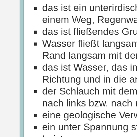
das ist ein unterirdi
einem Weg, Regenwa
das ist fließendes G
Wasser fließt langsa
Rand langsam mit de
das ist Wasser, das i
Richtung und in die a
der Schlauch mit de
nach links bzw. nach 
eine geologische Ver
ein unter Spannung s