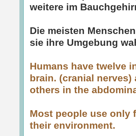
weitere im Bauchgehir
Die meisten Menschen
sie ihre Umgebung w
Humans have twelve in
brain. (cranial nerves)
others in the abdomina
Most people use only 
their environment.