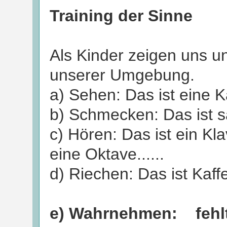
Training der Sinne
Als Kinder zeigen uns u
unserer Umgebung.
a) Sehen: Das ist eine K
b) Schmecken: Das ist sa
c) Hören: Das ist e
eine Oktave......
d) Riechen: Das ist Kaffe
e) Wahrnehmen: fehlt