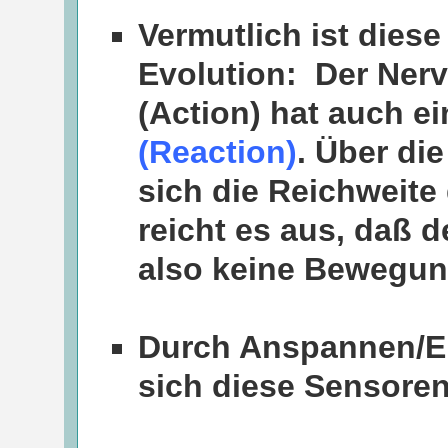
Vermutlich ist diese
Evolution: Der Nerv
(Action) hat auch e
(Reaction)
. Über di
sich die Reichweite
reicht es aus, daß d
also keine Bewegun
Durch Anspannen/E
sich diese Sensoren 