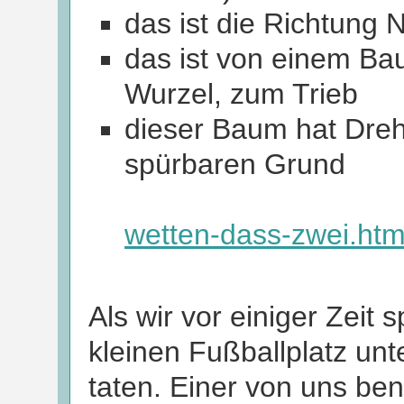
das ist die Richtung 
das ist von einem Bau
Wurzel, zum Trieb
dieser Baum hat Dreh
spürbaren Grund
wetten-dass-zwei.ht
Als wir vor einiger Zeit
kleinen Fußballplatz un
taten. Einer von uns be