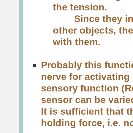
the tension.
Since they inter
other objects, t
with them.
Probably this functi
nerve for activating
sensory function (R
sensor can be varied
It is sufficient tha
holding force, i.e.