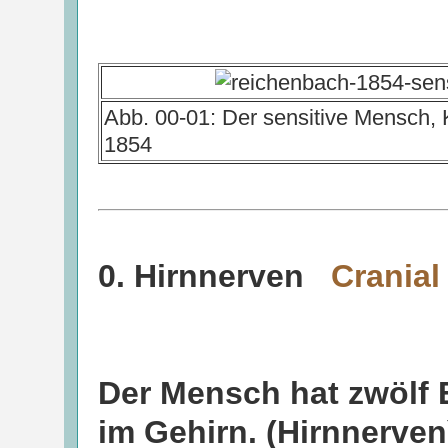
Abb. 00-01: Der sensitive Mensch, 
1854
0. Hirnnerven
Cranial
Der Mensch hat zwölf 
im Gehirn. (Hirnnerven