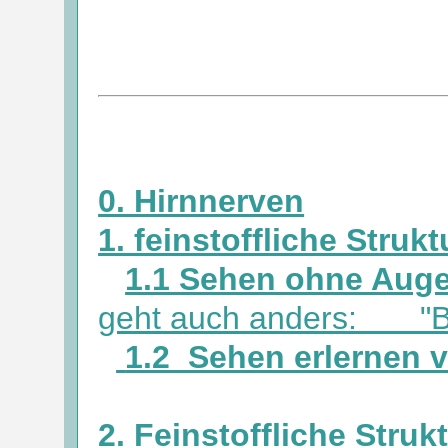
0. Hirnnerven
1. feinstoffliche Str
1.1 Sehen ohne Aug
geht auch anders: "Bli
1.2 Sehen erlernen 
2. Feinstoffliche Struk