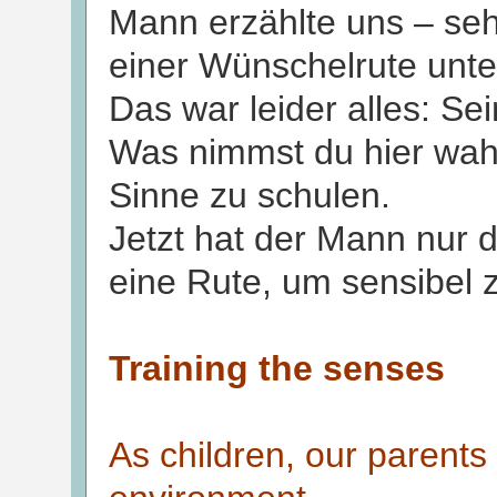
Mann erzählte uns – sehr
einer Wünschelrute unte
Das war leider alles: Se
Was nimmst du hier wahr
Sinne zu schulen.
Jetzt hat der Mann nur 
eine Rute, um sensibel z
Training the senses
As children, our parents