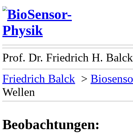
Prof. Dr. Friedrich H. Balck
Friedrich Balck
>
Biosenso
Wellen
Beobachtungen: