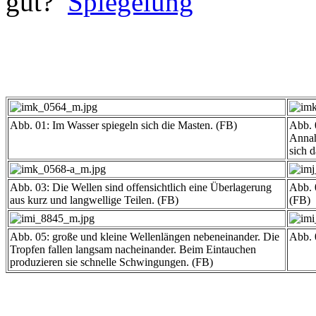
gut?
Spiegelung
Abb. 01: Im Wasser spiegeln sich die Masten. (FB)
Abb. 
Annah
sich 
Abb. 03: Die Wellen sind offensichtlich eine Überlagerung
Abb. 
aus kurz und langwellige Teilen. (FB)
(FB)
Abb. 05: große und kleine Wellenlängen nebeneinander. Die
Abb. 
Tropfen fallen langsam nacheinander. Beim Eintauchen
produzieren sie schnelle Schwingungen. (FB)