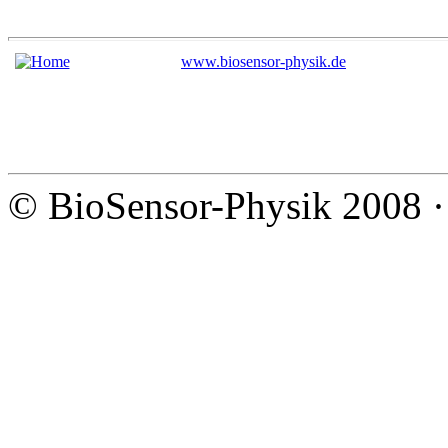
www.biosensor-physik.de
© BioSensor-Physik 2008 