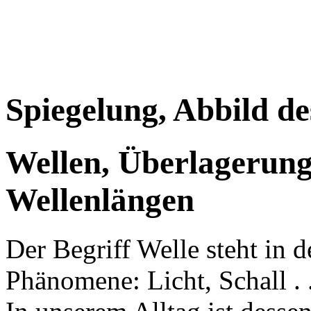
Spiegelung, Abbild de
Wellen, Überlagerung
Wellenlängen
Der Begriff Welle steht in 
Phänomene: Licht, Schall . .