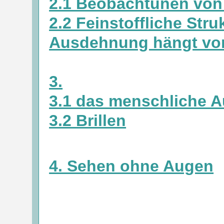
2.1 Beobachtunen von
2.2 Feinstoffliche Stru
Ausdehnung hängt von
3.
3.1 das menschliche 
3.2 Brillen
4. Sehen ohne Augen