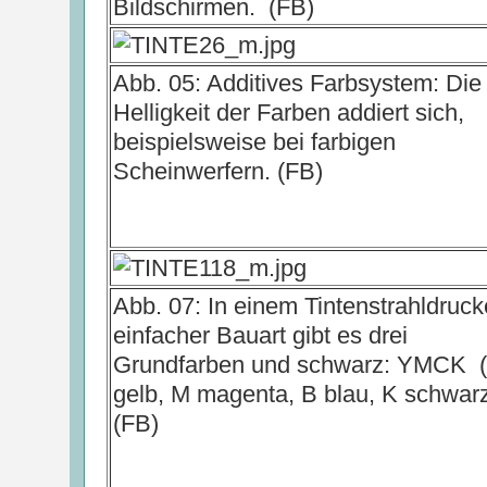
Bildschirmen. (FB)
Abb. 05: Additives Farbsystem: Die
Helligkeit der Farben addiert sich,
beispielsweise bei farbigen
Scheinwerfern. (FB)
Abb. 07: In einem Tintenstrahldruck
einfacher Bauart gibt es drei
Grundfarben und schwarz: YMCK 
gelb, M magenta, B blau, K schwar
(FB)