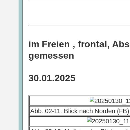
im Freien , frontal, A
gemessen
30.01.2025
Abb. 02-11: Blick nach Norden (FB)