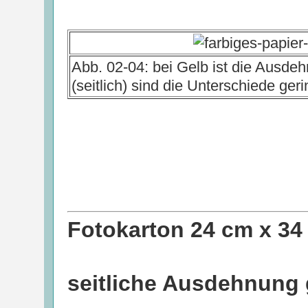
Abb. 02-04: bei Gelb ist die Ausd
(seitlich) sind die Unterschiede geri
Fotokarton 24 cm x 34
seitliche Ausdehnung