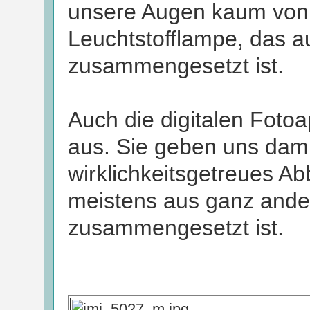
unsere Augen kaum von 
Leuchtstofflampe, das a
zusammengesetzt ist.
Auch die digitalen Foto
aus. Sie geben uns dami
wirklichkeitsgetreues Ab
meistens aus ganz ande
zusammengesetzt ist.