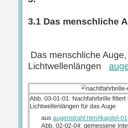
3.1 Das menschliche 
Das menschliche Auge, 
Lichtwellenlängen
auge
Abb. 03-01-01: Nachfahrbrille filter
Lichtwellenlängen für das Auge
aus
augenstrahl.htm#kapitel-01
Abb. 02-02-04: gemessene Inten