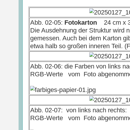
Abb. 02-05:
Fotokarton
24 cm x 3
Die Ausdehnung der Struktur wird n
gemessen. Auch bei dem Karton gib
etwa halb so großen inneren Teil. (
Abb. 02-06: die Farben von links na
RGB-Werte vom Foto abgenomm
Abb. 02-07: von links nach rechts:
RGB-Werte vom Foto abgenomm