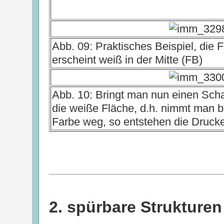
Abb. 09: Praktisches Beispiel, die
erscheint weiß in der Mitte (FB)
Abb. 10: Bringt man nun einen Scha
die weiße Fläche, d.h. nimmt man b
Farbe weg, so entstehen die Druc
2. spürbare Strukturen