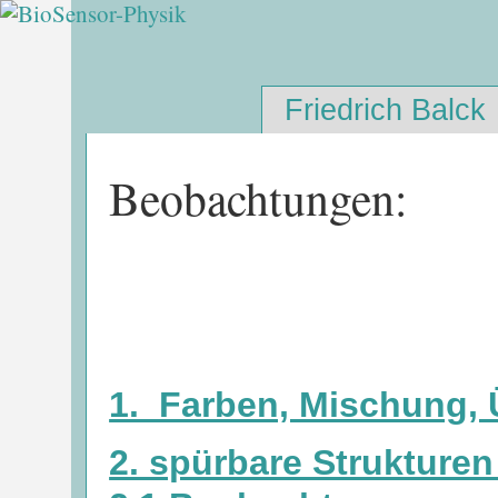
Friedrich Balck
Beobachtungen:
1. Farben, Mischung,
2. spürbare Strukturen