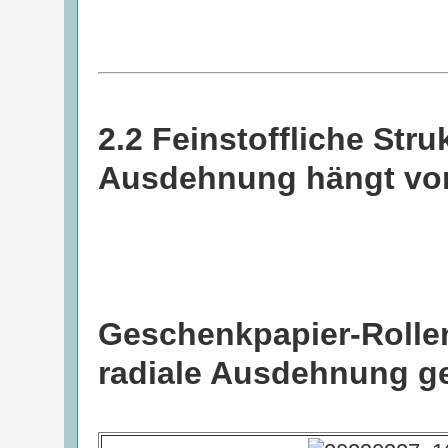
2.2 Feinstoffliche Stru
Ausdehnung hängt von
Geschenkpapier-Rolle
radiale Ausdehnung 