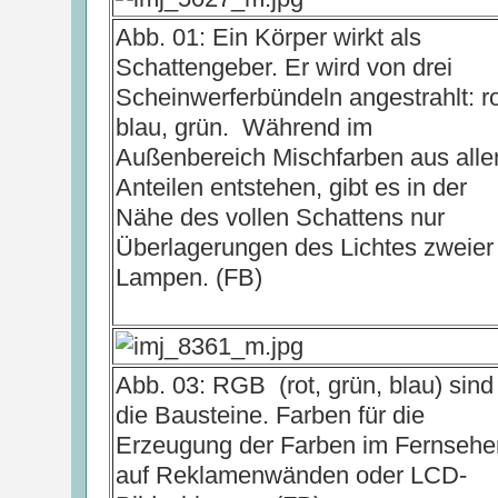
Abb. 01: Ein Körper wirkt als
Schattengeber. Er wird von drei
Scheinwerferbündeln angestrahlt: ro
blau, grün. Während im
Außenbereich Mischfarben aus alle
Anteilen entstehen, gibt es in der
Nähe des vollen Schattens nur
Überlagerungen des Lichtes zweier
Lampen. (FB)
Abb. 03: RGB (rot, grün, blau) sind
die Bausteine. Farben für die
Erzeugung der Farben im Fernseher
auf Reklamenwänden oder LCD-